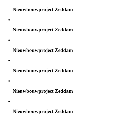
Nieuwbouwproject Zeddam
Nieuwbouwproject Zeddam
Nieuwbouwproject Zeddam
Nieuwbouwproject Zeddam
Nieuwbouwproject Zeddam
Nieuwbouwproject Zeddam