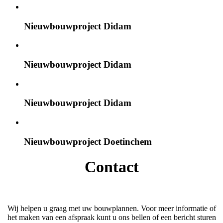
Nieuwbouwproject Didam
Nieuwbouwproject Didam
Nieuwbouwproject Didam
Nieuwbouwproject Doetinchem
Contact
Wij helpen u graag met uw bouwplannen. Voor meer informatie of
het maken van een afspraak kunt u ons bellen of een bericht sturen