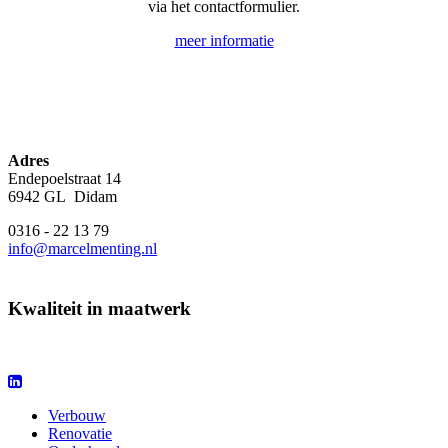
via het contactformulier.
meer informatie
Adres
Endepoelstraat 14
6942 GL Didam
0316 - 22 13 79
info@marcelmenting.nl
Kwaliteit in maatwerk
Verbouw
Renovatie